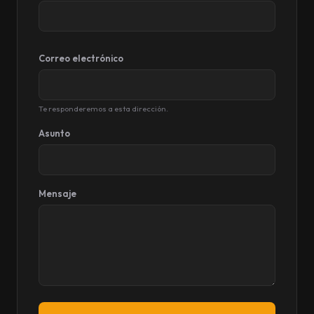
Correo electrónico
Te responderemos a esta dirección.
Asunto
Mensaje