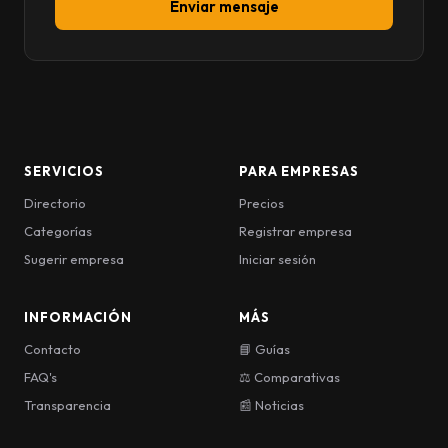
Enviar mensaje
SERVICIOS
PARA EMPRESAS
Directorio
Precios
Categorías
Registrar empresa
Sugerir empresa
Iniciar sesión
INFORMACIÓN
MÁS
Contacto
📘 Guías
FAQ's
⚖️ Comparativas
Transparencia
📰 Noticias