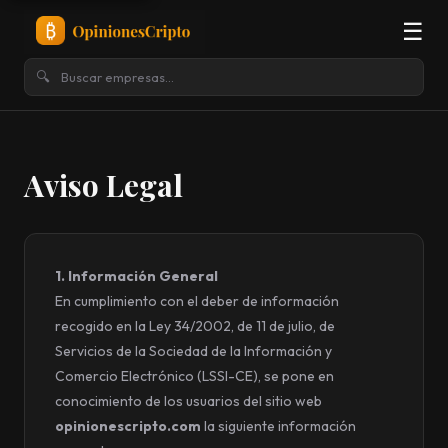
☰
🔍
Aviso Legal
1. Información General
En cumplimiento con el deber de información
recogido en la Ley 34/2002, de 11 de julio, de
Servicios de la Sociedad de la Información y
Comercio Electrónico (LSSI-CE), se pone en
conocimiento de los usuarios del sitio web
opinionescripto.com
la siguiente información