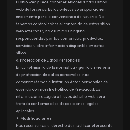
El sitio web puede contener enlaces a otros sitios
web de terceros. Estos enlaces se proporcionan
únicamente para la conveniencia del usuario. No
tenemos control sobre el contenido de estos sitios
web externos y no asumimos ninguna
responsabilidad por los contenidos, productos,
servicios u otra información disponible en estos
sitios.
6. Protección de Datos Personales
En cumplimiento de la normativa vigente en materia
de protección de datos personales, nos
comprometemos a tratar los datos personales de
acuerdo con nuestra Política de Privacidad. La
información recogida a través del sitio web será
tratada conforme a las disposiciones legales
aplicables.
7. Modificaciones
Nos reservamos el derecho de modificar el presente