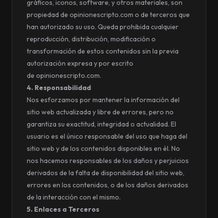
gráficos, iconos, software, y otros materiales, son
propiedad de opinionescripto.com o de terceros que
han autorizado su uso. Queda prohibida cualquier
reproducción, distribución, modificación o
transformación de estos contenidos sin la previa
autorización expresa y por escrito
de opinionescripto.com.
4. Responsabilidad
Nos
esforzamos por mantener la información del
sitio web actualizada y libre de errores, pero no
garantiza su exactitud, integridad o actualidad. El
usuario es el único responsable del uso que haga del
sitio web y de los contenidos disponibles en él. No
nos hacemos responsables de los daños y perjuicios
derivados de la falta de disponibilidad del sitio web,
errores en los contenidos, o de los daños derivados
de la interacción con el mismo.
5. Enlaces a Terceros