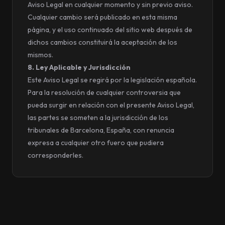
Aviso Legal en cualquier momento y sin previo aviso.
Cualquier cambio será publicado en esta misma
página, y el uso continuado del sitio web después de
dichos cambios constituirá la aceptación de los
mismos.
8. Ley Aplicable y Jurisdicción
Este Aviso Legal se regirá por la legislación española.
Para la resolución de cualquier controversia que
pueda surgir en relación con el presente Aviso Legal,
las partes se someten a la jurisdicción de los
tribunales de Barcelona, España, con renuncia
expresa a cualquier otro fuero que pudiera
corresponderles.